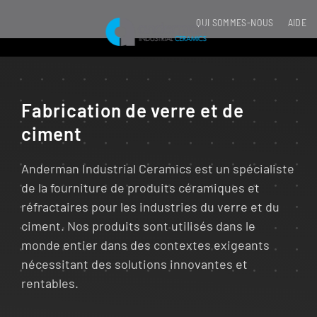
QUI SOMMES-NOUS
AIDE
Fabrication de verre et de
ciment
Anderman Industrial Ceramics est un spécialiste
de la fourniture de produits céramiques et
réfractaires pour les industries du verre et du
ciment. Nos produits sont utilisés dans le
monde entier dans des contextes exigeants
nécessitant des solutions innovantes et
rentables.