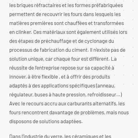
les briques réfractaires et les formes préfabriquées
permettent de recouvrir les fours dans lesquels les
matières premières sont chauffées et transformées
en clinker. Ces matériaux sont également utilisés lors
des étapes de préchauffage et de cyclonage du
processus de fabrication du ciment. Il n’existe pas de
solution unique, car chaque four est différent. La
réussite de l’entreprise repose sur sa capacité à
innover, à être flexible , et à offrir des produits
adaptés à des applications spécifiques (anneau,
régulateur, buses à haute pression, refroidisseur…)
Avec le recours accru aux carburants alternatifs, les
fours rencontrent davantage de problèmes, mais nous
disposons de solutions adaptées.
Dans l’industrie du verre, les céramiques et les