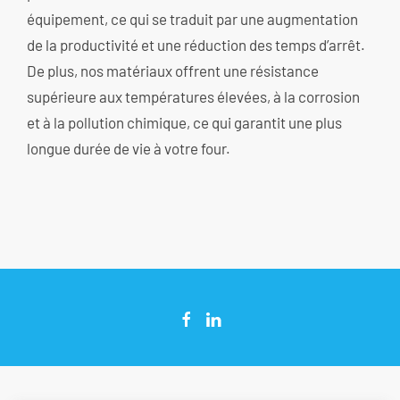
équipement, ce qui se traduit par une augmentation
de la productivité et une réduction des temps d’arrêt.
De plus, nos matériaux offrent une résistance
supérieure aux températures élevées, à la corrosion
et à la pollution chimique, ce qui garantit une plus
longue durée de vie à votre four.