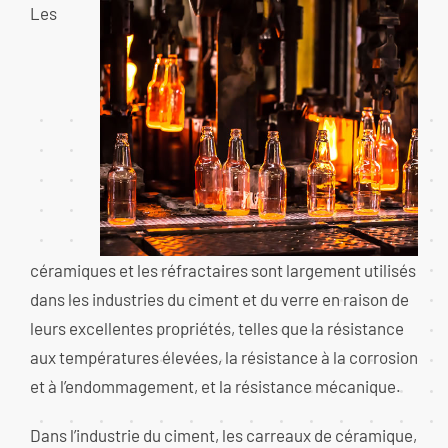
Les
céramiques et les réfractaires sont largement utilisés
dans les industries du ciment et du verre en raison de
leurs excellentes propriétés, telles que la résistance
aux températures élevées, la résistance à la corrosion
et à l’endommagement, et la résistance mécanique.
Dans l’industrie du ciment, les carreaux de céramique,