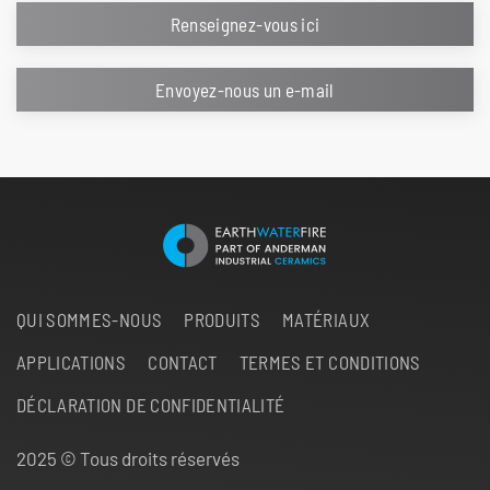
Renseignez-vous ici
Envoyez-nous un e-mail
QUI SOMMES-NOUS
PRODUITS
MATÉRIAUX
APPLICATIONS
CONTACT
TERMES ET CONDITIONS
DÉCLARATION DE CONFIDENTIALITÉ
2025 © Tous droits réservés