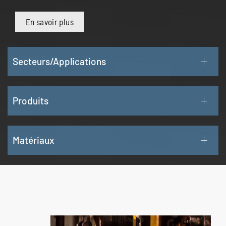
En savoir plus
Secteurs/Applications
Produits
Matériaux