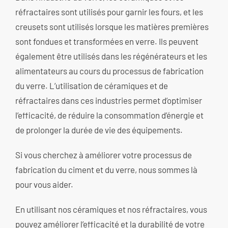
réfractaires sont utilisés pour garnir les fours, et les
creusets sont utilisés lorsque les matières premières
sont fondues et transformées en verre. Ils peuvent
également être utilisés dans les régénérateurs et les
alimentateurs au cours du processus de fabrication
du verre. L’utilisation de céramiques et de
réfractaires dans ces industries permet d’optimiser
l’efficacité, de réduire la consommation d’énergie et
de prolonger la durée de vie des équipements.
Si vous cherchez à améliorer votre processus de
fabrication du ciment et du verre, nous sommes là
pour vous aider.
En utilisant nos céramiques et nos réfractaires, vous
pouvez améliorer l’efficacité et la durabilité de votre