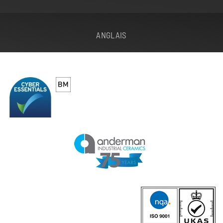
ANGLAIS