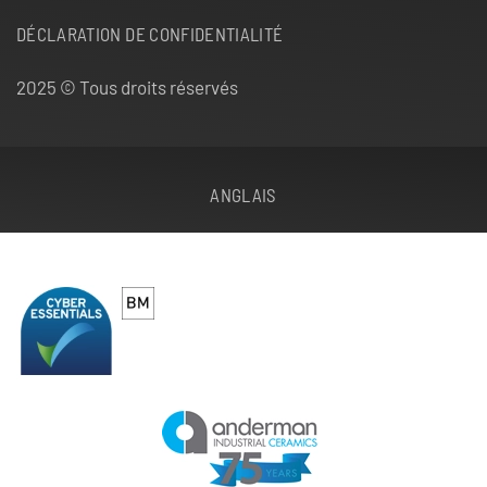
DÉCLARATION DE CONFIDENTIALITÉ
2025 © Tous droits réservés
ANGLAIS