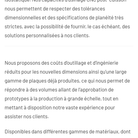
nous permettent de respecter des tolérances
dimensionnelles et des spécifications de planéité très
strictes, avec la possibilité de fournir, le cas échéant, des
solutions personnalisées à nos clients.
Nous proposons des coûts d’outillage et d’ingénierie
réduits pour les nouvelles dimensions ainsi qu’une large
gamme de plaques déjà produites, ce qui nous permet de
répondre à des volumes allant de l’approbation de
prototypes à la production à grande échelle, tout en
mettant à disposition notre vaste expérience pour
assister nos clients.
Disponibles dans différentes gammes de matériaux, dont