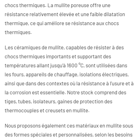
chocs thermiques. La mullite poreuse offre une
résistance relativement élevée et une faible dilatation
thermique, ce qui améliore se résistance aux chocs
thermiques.
Les céramiques de mullite, capables de résister à des
chocs thermiques importants et supportant des
températures allant jusqu’à 1600 °C, sont utilisées dans
les fours, appareils de chauffage, isolations électriques,
ainsi que dans des contextes où la résistance à l’usure et à
la corrosion est essentielle. Notre stock comprend des
tiges, tubes, isolateurs, gaines de protection des
thermocouples et creusets en mullite.
Nous proposons également ces matériaux en mullite sous
des formes spéciales et personnalisées, selon les besoins