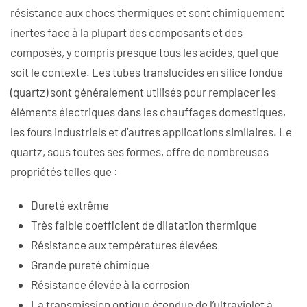
résistance aux chocs thermiques et sont chimiquement
inertes face à la plupart des composants et des
composés, y compris presque tous les acides, quel que
soit le contexte. Les tubes translucides en silice fondue
(quartz) sont généralement utilisés pour remplacer les
éléments électriques dans les chauffages domestiques,
les fours industriels et d’autres applications similaires. Le
quartz, sous toutes ses formes, offre de nombreuses
propriétés telles que :
Dureté extrême
Très faible coefficient de dilatation thermique
Résistance aux températures élevées
Grande pureté chimique
Résistance élevée à la corrosion
La transmission optique étendue de l’ultraviolet à