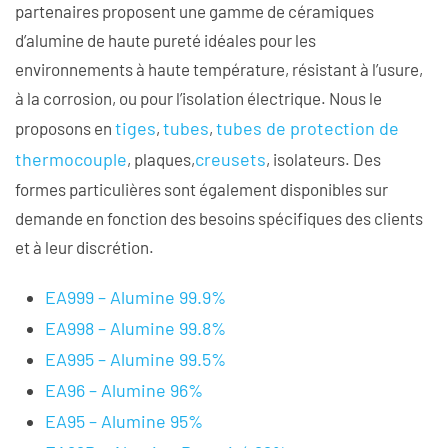
partenaires proposent une gamme de céramiques
d’alumine de haute pureté idéales pour les
environnements à haute température, résistant à l’usure,
à la corrosion, ou pour l’isolation électrique. Nous le
tiges
tubes
tubes de protection de
proposons en
,
,
thermocouple
creusets
, plaques,
, isolateurs. Des
formes particulières sont également disponibles sur
demande en fonction des besoins spécifiques des clients
et à leur discrétion.
EA999 – Alumine 99.9%
EA998 – Alumine 99.8%
EA995 – Alumine 99.5%
EA96 – Alumine 96%
EA95 – Alumine 95%