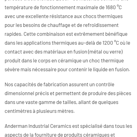
température de fonctionnement maximale de 1680 °C
avec une excellente résistance aux chocs thermiques
pour les besoins de chauffage et de refroidissement
rapides. Cette combinaison est extrêmement bénéfique
dans les applications thermiques au-delà de 1200 °C où le
contact avec des matériaux en fusion (métal ou verre)
produit dans le corps en céramique un choc thermique
sévère mais nécessaire pour contenir le liquide en fusion.
Nos capacités de fabrication assurent un contrôle
dimensionnel précis et permettent de produire des pièces
dans une vaste gamme de tailles, allant de quelques
centimètres à plusieurs mètres.
Anderman Industrial Ceramics est spécialisé dans tous les
aspects de la fourniture de produits céramiques et