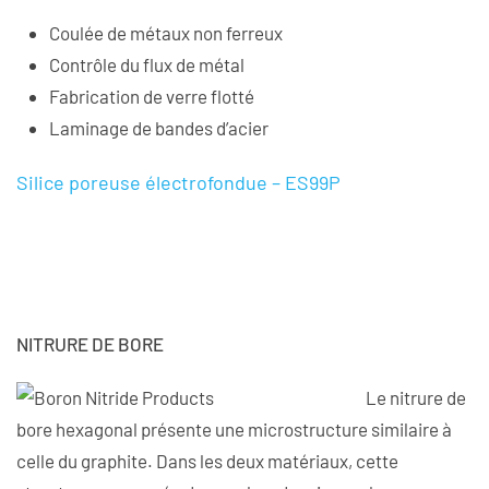
Coulée de métaux non ferreux
Contrôle du flux de métal
Fabrication de verre flotté
Laminage de bandes d’acier
Silice poreuse électrofondue – ES99P
NITRURE DE BORE
Le nitrure de
bore hexagonal présente une microstructure similaire à
celle du graphite. Dans les deux matériaux, cette