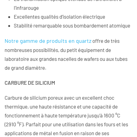
l’infrarouge
Excellentes qualités d’isolation électrique
Stabilité remarquable sous bombardement atomique
Notre gamme de produits en quartz
offre de très
nombreuses possibilités, du petit équipement de
laboratoire aux grandes nacelles de wafers ou aux tubes
de grand diamètre.
CARBURE DE SILICIUM
Carbure de silicium poreux avec un excellent choc
thermique, une haute résistance et une capacité de
fonctionnement à haute température jusqu’à 1600 °C
(2910 °F). Parfait pour une utilisation dans les fours et les
applications de métal en fusion en raison de ses