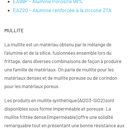
EA99P – Alumine Porosité 99%
EAZ20 – Alumine renforcée à la zircone ZTA
MULLITE
La mullite est un matériau obtenu par le mélange de
l’alumine et de la silice, fusionnées ensemble lors du
frittage, dans diverses combinaisons de façon à produire
une famille de matériaux. On parle de mullite pour les
matériaux denses et de mullite poreuse ou de corindon
pour les matériaux poreux.
Les produits en mullite synthétique (Al2O3-SiO2) sont
disponibles sous forme imperméable et poreuse. La
mullite frittée dense (imperméable) offre une solidité
remarquable tout en présentant une bonne résistance aux