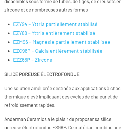
disponibles sous forme de tubes, de tiges, de creusets en
zircone et de nombreuses autres formes.
EZY94 – Yttria partiellement stabilisé
EZY88 – Yttria entièrement stabilisé
EZM96 – Magnésie partiellement stabilisée
EZC96P – Calcia entièrement stabilisée
EZZ66P – Zircone
SILICE POREUSE ÉLECTROFONDUE
Une solution améliorée destinée aux applications à choc
thermique élevé impliquant des cycles de chaleur et de
refroidissement rapides.
Anderman Ceramics a le plaisir de proposer sa silice
poreuse électrofondue ES99P. Ce matériau combine une