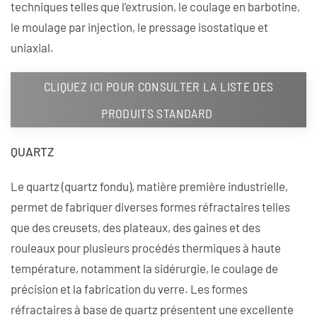
techniques telles que l’extrusion, le coulage en barbotine,
le moulage par injection, le pressage isostatique et
uniaxial.
CLIQUEZ ICI POUR CONSULTER LA LISTE DES
PRODUITS STANDARD
QUARTZ
Le quartz (quartz fondu), matière première industrielle,
permet de fabriquer diverses formes réfractaires telles
que des creusets, des plateaux, des gaines et des
rouleaux pour plusieurs procédés thermiques à haute
température, notamment la sidérurgie, le coulage de
précision et la fabrication du verre. Les formes
réfractaires à base de quartz présentent une excellente