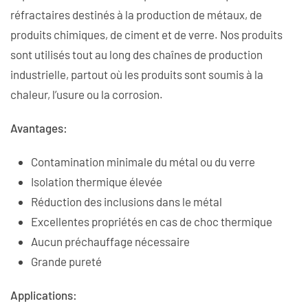
réfractaires destinés à la production de métaux, de
produits chimiques, de ciment et de verre. Nos produits
sont utilisés tout au long des chaînes de production
industrielle, partout où les produits sont soumis à la
chaleur, l’usure ou la corrosion.
Avantages:
Contamination minimale du métal ou du verre
Isolation thermique élevée
Réduction des inclusions dans le métal
Excellentes propriétés en cas de choc thermique
Aucun préchauffage nécessaire
Grande pureté
Applications: