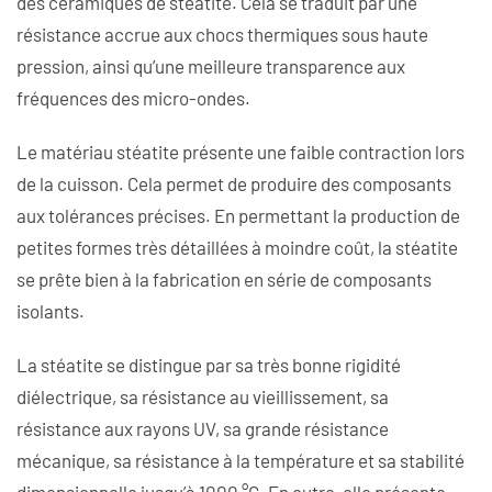
des céramiques de stéatite. Cela se traduit par une
résistance accrue aux chocs thermiques sous haute
pression, ainsi qu’une meilleure transparence aux
fréquences des micro-ondes.
Le matériau stéatite présente une faible contraction lors
de la cuisson. Cela permet de produire des composants
aux tolérances précises. En permettant la production de
petites formes très détaillées à moindre coût, la stéatite
se prête bien à la fabrication en série de composants
isolants.
La stéatite se distingue par sa très bonne rigidité
diélectrique, sa résistance au vieillissement, sa
résistance aux rayons UV, sa grande résistance
mécanique, sa résistance à la température et sa stabilité