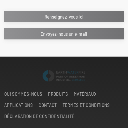
Renseignez-vous ici
Envoyez-nous un e-mail
QUI SOMMES-NOUS
PRODUITS
MATÉRIAUX
APPLICATIONS
CONTACT
TERMES ET CONDITIONS
DÉCLARATION DE CONFIDENTIALITÉ