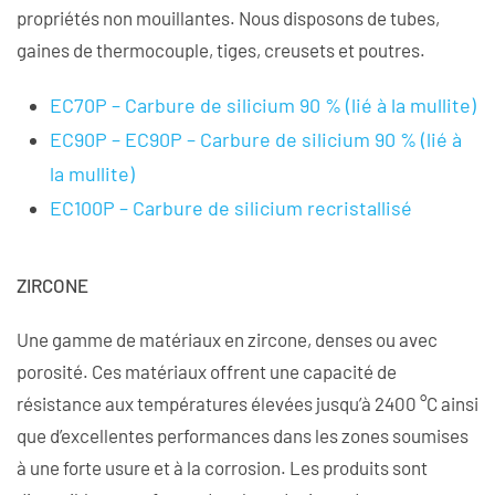
propriétés non mouillantes. Nous disposons de tubes,
gaines de thermocouple, tiges, creusets et poutres.
EC70P – Carbure de silicium 90 % (lié à la mullite)
EC90P – EC90P – Carbure de silicium 90 % (lié à
la mullite)
EC100P – Carbure de silicium recristallisé
ZIRCONE
Une gamme de matériaux en zircone, denses ou avec
porosité. Ces matériaux offrent une capacité de
résistance aux températures élevées jusqu’à 2400 °C ainsi
que d’excellentes performances dans les zones soumises
à une forte usure et à la corrosion. Les produits sont