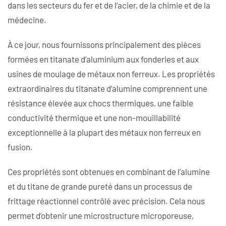
dans les secteurs du fer et de l’acier, de la chimie et de la
médecine.
À ce jour, nous fournissons principalement des pièces
formées en titanate d’aluminium aux fonderies et aux
usines de moulage de métaux non ferreux. Les propriétés
extraordinaires du titanate d’alumine comprennent une
résistance élevée aux chocs thermiques, une faible
conductivité thermique et une non-mouillabilité
exceptionnelle à la plupart des métaux non ferreux en
fusion.
Ces propriétés sont obtenues en combinant de l’alumine
et du titane de grande pureté dans un processus de
frittage réactionnel contrôlé avec précision. Cela nous
permet d’obtenir une microstructure microporeuse,