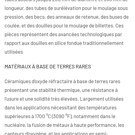
longueur, des tubes de surélévation pour le moulage sous
pression, des becs, des anneaux de retenue, des buses de
coulée, et des douilles pour le moulage de billettes. Ces
pièces représentent des avancées technologiques par
rapport aux douilles en silice fondue traditionnellement
utilisées
MATÉRIAUX À BASE DE TERRES RARES
Céramiques d’oxyde réfractaire à base de terres rares
présentant une stabilité thermique, une résistance à
l’usure et une solidité très élevées. Largement utilisées
dans les applications nécessitant des températures
supérieures à 1700 °C (3090 °F), notamment dans le
nucléaire, la fusion de métaux à haute performance, les
capteurs d’oxygène, et les applications en semi-