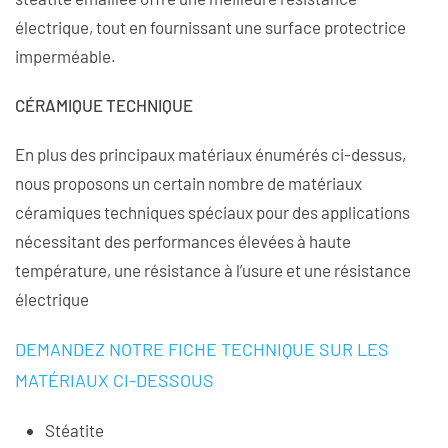
électrique, tout en fournissant une surface protectrice
imperméable.
CÉRAMIQUE TECHNIQUE
En plus des principaux matériaux énumérés ci-dessus,
nous proposons un certain nombre de matériaux
céramiques techniques spéciaux pour des applications
nécessitant des performances élevées à haute
température, une résistance à l’usure et une résistance
électrique
DEMANDEZ NOTRE FICHE TECHNIQUE SUR LES
MATÉRIAUX CI-DESSOUS
Stéatite