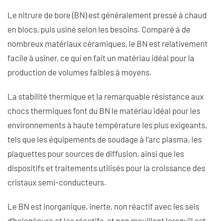
Le nitrure de bore (BN) est généralement pressé à chaud
en blocs, puis usiné selon les besoins. Comparé à de
nombreux matériaux céramiques, le BN est relativement
facile à usiner, ce qui en fait un matériau idéal pour la
production de volumes faibles à moyens.
La stabilité thermique et la remarquable résistance aux
chocs thermiques font du BN le matériau idéal pour les
environnements à haute température les plus exigeants,
tels que les équipements de soudage à l’arc plasma, les
plaquettes pour sources de diffusion, ainsi que les
dispositifs et traitements utilisés pour la croissance des
cristaux semi-conducteurs.
Le BN est inorganique, inerte, non réactif avec les sels
d’halogénure et les réactifs, et non mouillant lorsqu’il est