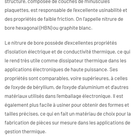
structure, composée de couches de minuscules
plaquettes, est responsable de l’excellente usinabilité et
des propriétés de faible friction. On l’appelle nitrure de
bore hexagonal (HBN) ou graphite blanc.
Le nitrure de bore possède d’excellentes propriétés
d’isolation électrique et de conductivité thermique, ce qui
le rend très utile comme dissipateur thermique dans les
applications électroniques de haute puissance. Ses
propriétés sont comparables, voire supérieures, à celles
de l’oxyde de béryllium, de l’oxyde d’aluminium et d’autres
matériaux utilisés dans l’emballage électronique. Il est
également plus facile à usiner pour obtenir des formes et
tailles précises, ce qui en fait un matériau de choix pour la
fabrication de pièces sur mesure dans les applications de
gestion thermique.