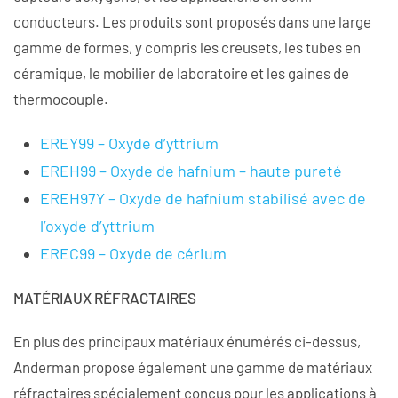
conducteurs. Les produits sont proposés dans une large
gamme de formes, y compris les creusets, les tubes en
céramique, le mobilier de laboratoire et les gaines de
thermocouple.
EREY99 – Oxyde d’yttrium
EREH99 – Oxyde de hafnium – haute pureté
EREH97Y – Oxyde de hafnium stabilisé avec de
l’oxyde d’yttrium
EREC99 – Oxyde de cérium
MATÉRIAUX RÉFRACTAIRES
En plus des principaux matériaux énumérés ci-dessus,
Anderman propose également une gamme de matériaux
réfractaires spécialement conçus pour les applications à