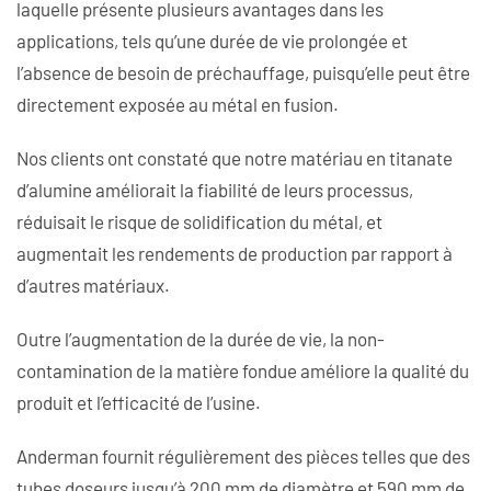
laquelle présente plusieurs avantages dans les
applications, tels qu’une durée de vie prolongée et
l’absence de besoin de préchauffage, puisqu’elle peut être
directement exposée au métal en fusion.
Nos clients ont constaté que notre matériau en titanate
d’alumine améliorait la fiabilité de leurs processus,
réduisait le risque de solidification du métal, et
augmentait les rendements de production par rapport à
d’autres matériaux.
Outre l’augmentation de la durée de vie, la non-
contamination de la matière fondue améliore la qualité du
produit et l’efficacité de l’usine.
Anderman fournit régulièrement des pièces telles que des
tubes doseurs jusqu’à 200 mm de diamètre et 590 mm de