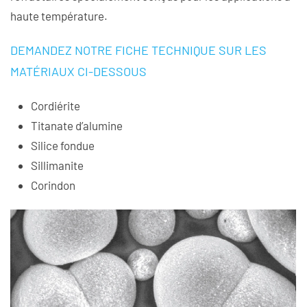
haute température.
DEMANDEZ NOTRE FICHE TECHNIQUE SUR LES
MATÉRIAUX CI-DESSOUS
Cordiérite
Titanate d’alumine
Silice fondue
Sillimanite
Corindon