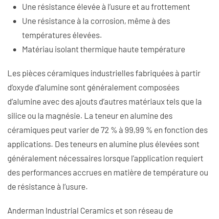
Une résistance élevée à l’usure et au frottement
Une résistance à la corrosion, même à des
températures élevées.
Matériau isolant thermique haute température
Les pièces céramiques industrielles fabriquées à partir
d’oxyde d’alumine sont généralement composées
d’alumine avec des ajouts d’autres matériaux tels que la
silice ou la magnésie. La teneur en alumine des
céramiques peut varier de 72 % à 99,99 % en fonction des
applications. Des teneurs en alumine plus élevées sont
généralement nécessaires lorsque l’application requiert
des performances accrues en matière de température ou
de résistance à l’usure.
Anderman Industrial Ceramics et son réseau de