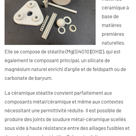
céramique à
base de
matières
premières
naturelles.
Elle se compose de stéatite (Mg(Si4O10)(OH)2), qui est
également le composant principal, un silicate de
magnésium naturel enrichi d’argile et de feldspath ou de
carbonate de baryum.
La céramique stéatite convient parfaitement aux
composants métal/céramique et même aux contextes
nécessitant une permittivité réduite. Il est possible de
produire des joints de soudure métal-céramique scellés
sous vide à haute résistance entre des alliages fusibles et