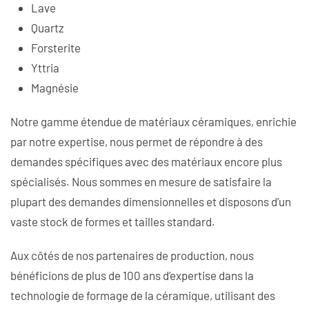
Lave
Quartz
Forsterite
Yttria
Magnésie
Notre gamme étendue de matériaux céramiques, enrichie
par notre expertise, nous permet de répondre à des
demandes spécifiques avec des matériaux encore plus
spécialisés. Nous sommes en mesure de satisfaire la
plupart des demandes dimensionnelles et disposons d’un
vaste stock de formes et tailles standard.
Aux côtés de nos partenaires de production, nous
bénéficions de plus de 100 ans d’expertise dans la
technologie de formage de la céramique, utilisant des