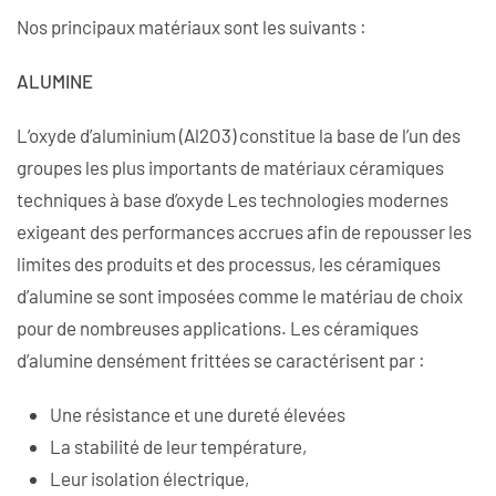
Nos principaux matériaux sont les suivants :
ALUMINE
L’oxyde d’aluminium (Al2O3) constitue la base de l’un des
groupes les plus importants de matériaux céramiques
techniques à base d’oxyde Les technologies modernes
exigeant des performances accrues afin de repousser les
limites des produits et des processus, les céramiques
d’alumine se sont imposées comme le matériau de choix
pour de nombreuses applications. Les céramiques
d’alumine densément frittées se caractérisent par :
Une résistance et une dureté élevées
La stabilité de leur température,
Leur isolation électrique,