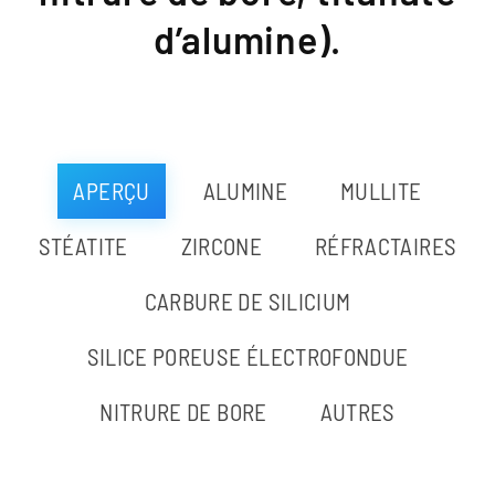
d’alumine).
APERÇU
ALUMINE
MULLITE
STÉATITE
ZIRCONE
RÉFRACTAIRES
CARBURE DE SILICIUM
SILICE POREUSE ÉLECTROFONDUE
NITRURE DE BORE
AUTRES