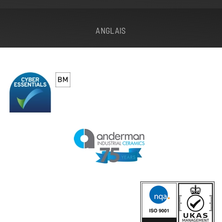
ANGLAIS