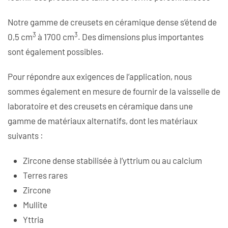
Notre gamme de creusets en céramique dense s’étend de
3
3
0,5 cm
à 1700 cm
. Des dimensions plus importantes
sont également possibles.
Pour répondre aux exigences de l’application, nous
sommes également en mesure de fournir de la vaisselle de
laboratoire et des creusets en céramique dans une
gamme de matériaux alternatifs, dont les matériaux
suivants :
Zircone dense stabilisée à l’yttrium ou au calcium
Terres rares
Zircone
Mullite
Yttria