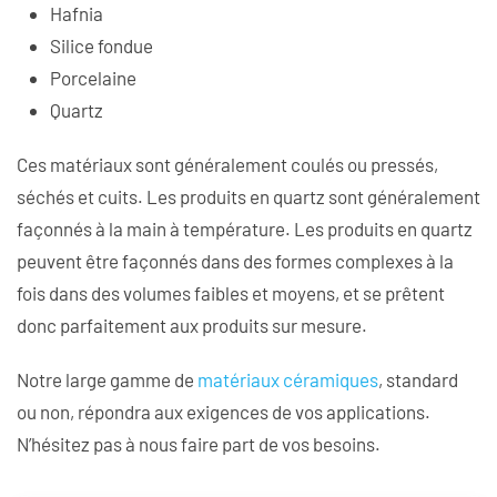
Hafnia
Silice fondue
Porcelaine
Quartz
Ces matériaux sont généralement coulés ou pressés,
séchés et cuits. Les produits en quartz sont généralement
façonnés à la main à température. Les produits en quartz
peuvent être façonnés dans des formes complexes à la
fois dans des volumes faibles et moyens, et se prêtent
donc parfaitement aux produits sur mesure.
Notre large gamme de
matériaux céramiques
, standard
ou non, répondra aux exigences de vos applications.
N’hésitez pas à nous faire part de vos besoins.