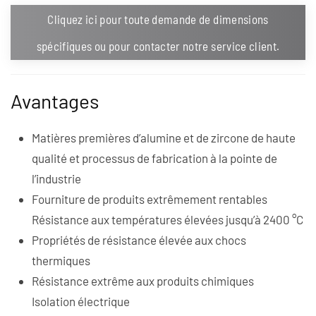
Cliquez ici pour toute demande de dimensions
spécifiques ou pour contacter notre service client.
Avantages
Matières premières d’alumine et de zircone de haute
qualité et processus de fabrication à la pointe de
l’industrie
Fourniture de produits extrêmement rentables
Résistance aux températures élevées jusqu’à 2400 °C
Propriétés de résistance élevée aux chocs
thermiques
Résistance extrême aux produits chimiques
Isolation électrique